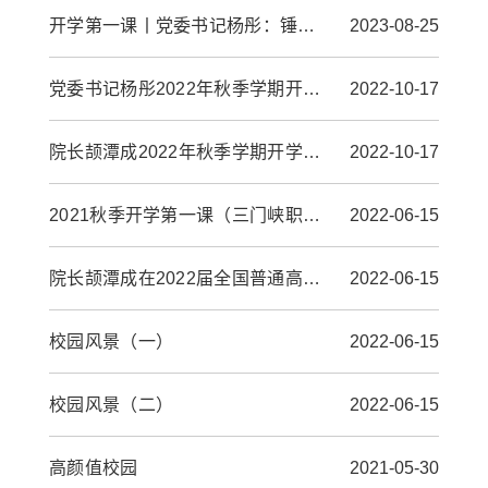
开学第一课丨党委书记杨彤：锤炼本领矢志向前 不负韶华永续拼搏
2023-08-25
党委书记杨彤2022年秋季学期开学第一课
2022-10-17
院长颉潭成2022年秋季学期开学第一课
2022-10-17
2021秋季开学第一课（三门峡职业技术学院党委书记杨彤）
2022-06-15
院长颉潭成在2022届全国普通高校毕业生就业创业工作视频会议上作交流发言
2022-06-15
校园风景（一）
2022-06-15
校园风景（二）
2022-06-15
高颜值校园
2021-05-30