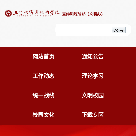
网站首页
通知公告
工作动态
理论学习
统一战线
文明校园
校园文化
下载专区