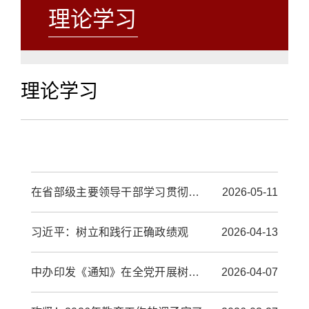
理论学习
理论学习
在省部级主要领导干部学习贯彻党的二十届四中全会精神专题研讨班上的讲话
2026-05-11
习近平：树立和践行正确政绩观
2026-04-13
中办印发《通知》在全党开展树立和践行正确政绩观学习教育
2026-04-07