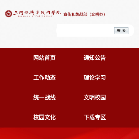
网站首页
通知公告
工作动态
理论学习
统一战线
文明校园
校园文化
下载专区