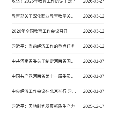
攻坚！2026年教育工作的调子定了
2026-03-27
教育部关于深化职业教育教学关键要素 改革的意见
2026-03-12
2026年全国教育工作会议召开
2026-03-12
习近平：当前经济工作的重点任务
2026-03-12
中共河南省委关于制定河南省国民经济和社会发展第十五个五年规划的建议
2026-01-07
中国共产党河南省第十一届委员会第十次全体会议公报
2026-01-07
中央经济工作会议在北京举行 习近平发表重要讲话
2026-01-07
习近平：因地制宜发展新质生产力
2025-12-17