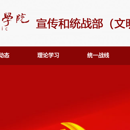
动态
理论学习
统一战线