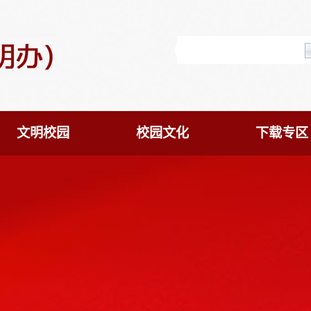
文明校园
校园文化
下载专区

