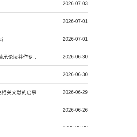
2026-07-03
2026-07-01
2026-07-01
员
2026-06-30
共话产教融合 共育精工工匠——院长颉潭成受邀参加第十三届轴承论坛并作专题报告
2026-06-30
2026-06-29
及相关文献的启事
2026-06-26
2026-06-22