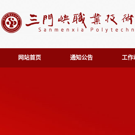
网站首页
通知公告
工作
