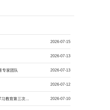
2026-07-15
2026-07-13
2026-07-13
科普专家团队
2026-07-12
2026-07-10
学院党委理论学习中心组（扩大）举行树立和践行正确政绩观学习教育第三次集体学习