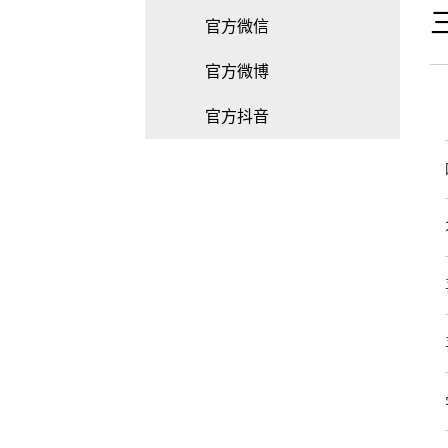
官方微信
官方微博
官方抖音